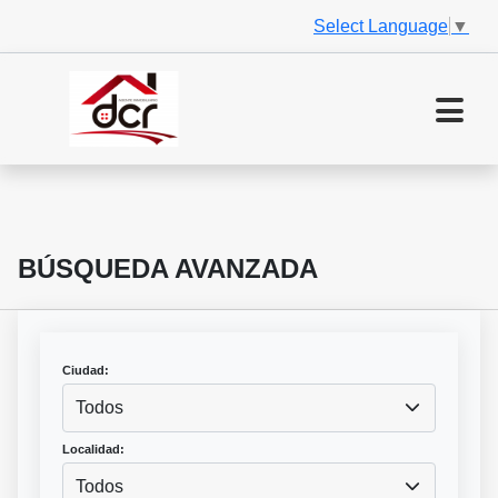
Select Language
▼
BÚSQUEDA AVANZADA
Ciudad:
Todos
Localidad:
Todos