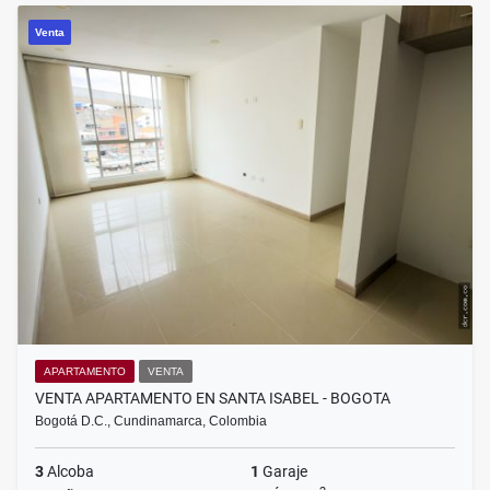
Venta
APARTAMENTO
VENTA
VENTA APARTAMENTO EN SANTA ISABEL - BOGOTA
Bogotá D.C., Cundinamarca, Colombia
3
Alcoba
1
Garaje