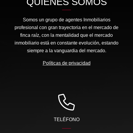
QUIÉNES SOMOS
Somos un grupo de agentes Inmobiliarios
profesional con gran trayectoria en el mercado de
finca raíz, con la mentalidad que el mercado
inmobiliario está en constante evolución, estando
siempre a la vanguardia del mercado.
Políticas de privacidad
TELÉFONO