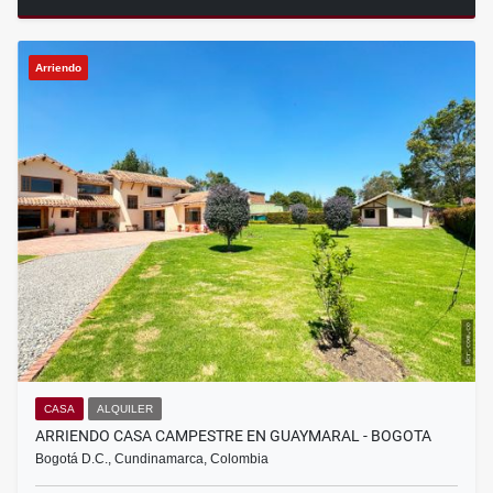
Arriendo
CASA
ALQUILER
ARRIENDO CASA CAMPESTRE EN GUAYMARAL - BOGOTA
Bogotá D.C., Cundinamarca, Colombia