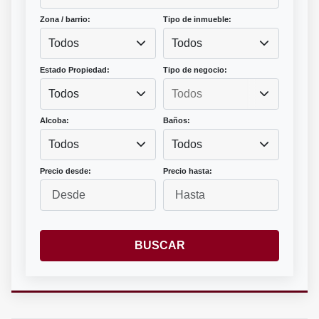
Zona / barrio:
Tipo de inmueble:
Todos
Todos
Estado Propiedad:
Tipo de negocio:
Todos
Alcoba:
Baños:
Todos
Todos
Precio desde:
Precio hasta:
BUSCAR