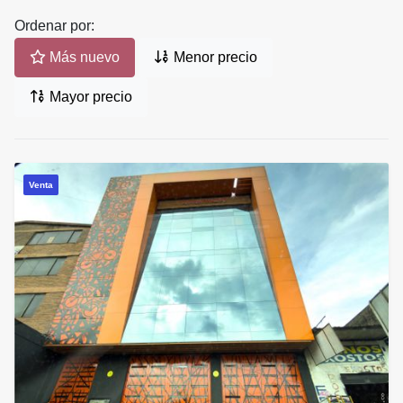
Ordenar por:
Más nuevo
Menor precio
Mayor precio
Venta