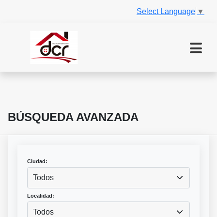
Select Language
▼
BÚSQUEDA AVANZADA
Ciudad:
Todos
Localidad:
Todos