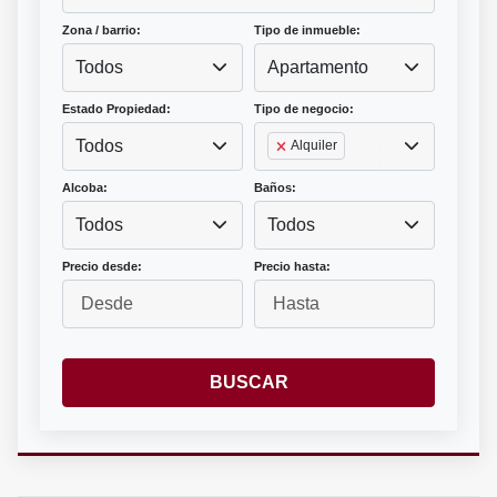
Zona / barrio:
Tipo de inmueble:
Todos
Apartamento
Estado Propiedad:
Tipo de negocio:
Todos
Alquiler
Alcoba:
Baños:
Todos
Todos
Precio desde:
Precio hasta:
BUSCAR