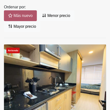
Ordenar por:
Más nuevo
Menor precio
Mayor precio
Arriendo