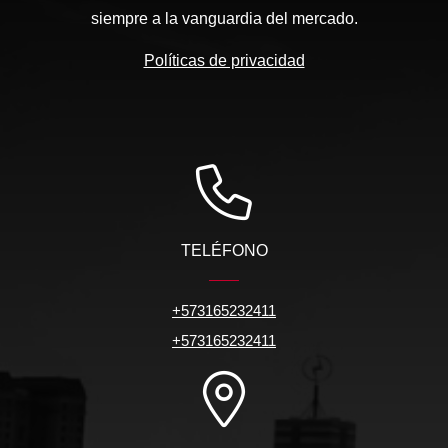
siempre a la vanguardia del mercado.
Políticas de privacidad
TELÉFONO
+573165232411
+573165232411