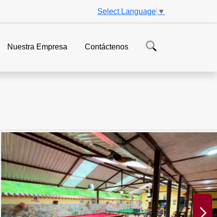
Select Language
▼
Nuestra Empresa
Contáctenos