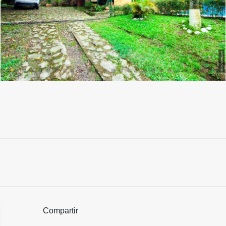
Compartir