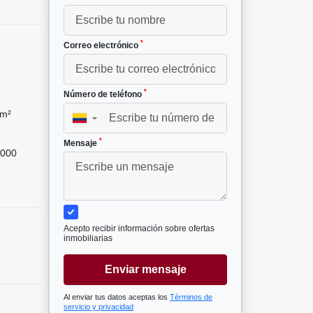
*
Correo electrónico
*
Número de teléfono
 m²
▼
*
Mensaje
000
Acepto recibir información sobre ofertas
inmobiliarias
Enviar mensaje
Al enviar tus datos aceptas los
Términos de
servicio y privacidad