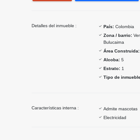
Detalles del inmueble :
País:
Colombia
Zona / barrio:
Ver
Bulucaima
Área Construida:
Alcoba:
5
Estrato:
1
Tipo de inmueble
Características interna :
Admite mascotas
Electricidad