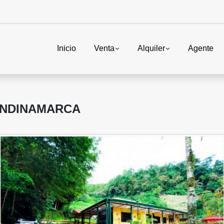
Inicio
Venta
Alquiler
Agente
UNDINAMARCA