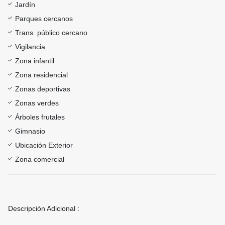
Jardín
Parques cercanos
Trans. público cercano
Vigilancia
Zona infantil
Zona residencial
Zonas deportivas
Zonas verdes
Árboles frutales
Gimnasio
Ubicación Exterior
Zona comercial
Descripción Adicional :