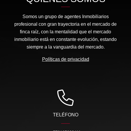
Somos un grupo de agentes Inmobiliarios
profesional con gran trayectoria en el mercado de
finca raíz, con la mentalidad que el mercado
inmobiliario está en constante evolución, estando
siempre a la vanguardia del mercado.
Políticas de privacidad
TELÉFONO