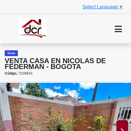
Select Language
▼
Venta
VENTA CASA EN NICOLAS DE
FEDERMAN - BOGOTA
Código.
7228843