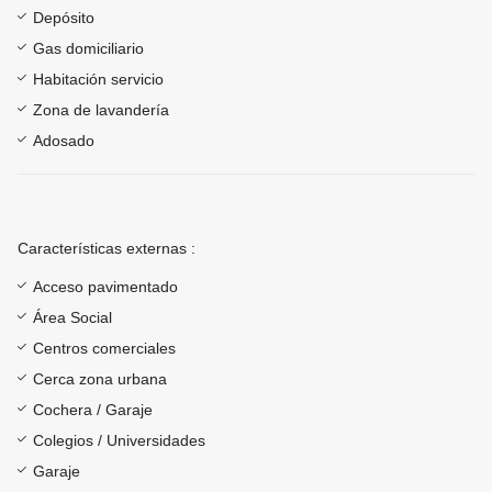
Depósito
Gas domiciliario
Habitación servicio
Zona de lavandería
Adosado
Características externas :
Acceso pavimentado
Área Social
Centros comerciales
Cerca zona urbana
Cochera / Garaje
Colegios / Universidades
Garaje