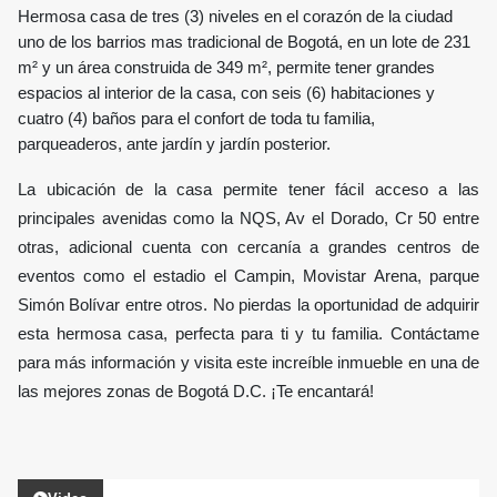
Hermosa casa de tres (3) niveles en el corazón de la ciudad
uno de los barrios mas tradicional de Bogotá, en un lote de 231
m² y un área construida de 349 m², permite tener grandes
espacios al interior de la casa, con seis (6) habitaciones y
cuatro (4) baños para el confort de toda tu familia,
parqueaderos, ante jardín y jardín posterior.
La ubicación de la casa permite tener fácil acceso a las
principales avenidas como la NQS, Av el Dorado, Cr 50 entre
otras, adicional cuenta con cercanía a grandes centros de
eventos como el estadio el Campin, Movistar Arena, parque
Simón Bolívar entre otros. No pierdas la oportunidad de adquirir
esta hermosa casa, perfecta para ti y tu familia. Contáctame
para más información y visita este increíble inmueble en una de
las mejores zonas de Bogotá D.C. ¡Te encantará!