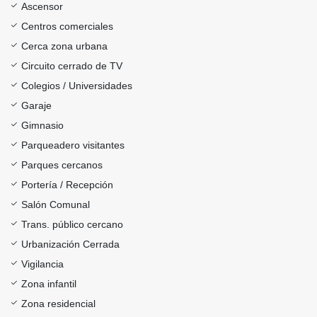
Ascensor
Centros comerciales
Cerca zona urbana
Circuito cerrado de TV
Colegios / Universidades
Garaje
Gimnasio
Parqueadero visitantes
Parques cercanos
Portería / Recepción
Salón Comunal
Trans. público cercano
Urbanización Cerrada
Vigilancia
Zona infantil
Zona residencial