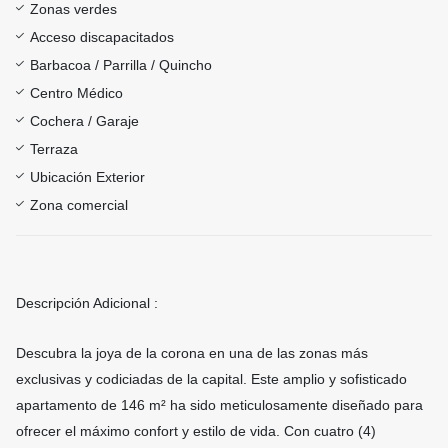
Zonas verdes
Acceso discapacitados
Barbacoa / Parrilla / Quincho
Centro Médico
Cochera / Garaje
Terraza
Ubicación Exterior
Zona comercial
Descripción Adicional :
Descubra la joya de la corona en una de las zonas más
exclusivas y codiciadas de la capital. Este amplio y sofisticado
apartamento de 146 m² ha sido meticulosamente diseñado para
ofrecer el máximo confort y estilo de vida. Con cuatro (4)