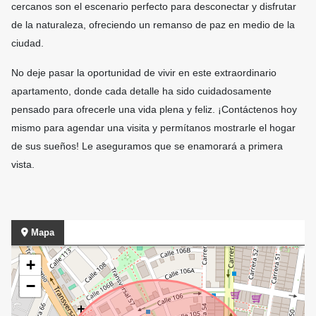
cercanos son el escenario perfecto para desconectar y disfrutar
de la naturaleza, ofreciendo un remanso de paz en medio de la
ciudad.
No deje pasar la oportunidad de vivir en este extraordinario
apartamento, donde cada detalle ha sido cuidadosamente
pensado para ofrecerle una vida plena y feliz. ¡Contáctenos hoy
mismo para agendar una visita y permítanos mostrarle el hogar
de sus sueños! Le aseguramos que se enamorará a primera
vista.
Mapa
+
−