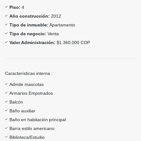
Piso:
4
Año construcción:
2012
Tipo de inmueble:
Apartamento
Tipo de negocio:
Venta
Valor Administración:
$1.360.000 COP
Características interna :
Admite mascotas
Armarios Empotrados
Balcón
Baño auxiliar
Baño en habitación principal
Barra estilo americano
Biblioteca/Estudio