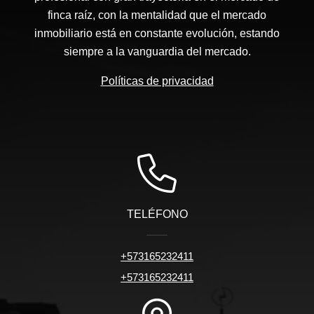
finca raíz, con la mentalidad que el mercado
inmobiliario está en constante evolución, estando
siempre a la vanguardia del mercado.
Políticas de privacidad
TELÉFONO
+573165232411
+573165232411