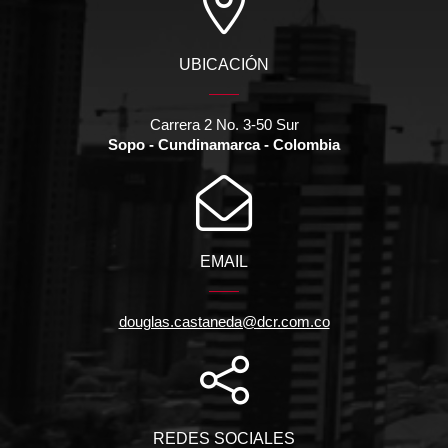
UBICACIÓN
Carrera 2 No. 3-50 Sur
Sopo - Cundinamarca - Colombia
EMAIL
douglas.castaneda@dcr.com.co
REDES SOCIALES