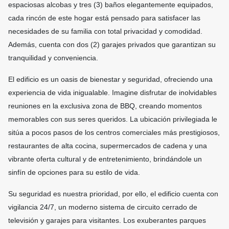
espaciosas alcobas y tres (3) baños elegantemente equipados,
cada rincón de este hogar está pensado para satisfacer las
necesidades de su familia con total privacidad y comodidad.
Además, cuenta con dos (2) garajes privados que garantizan su
tranquilidad y conveniencia.
El edificio es un oasis de bienestar y seguridad, ofreciendo una
experiencia de vida inigualable. Imagine disfrutar de inolvidables
reuniones en la exclusiva zona de BBQ, creando momentos
memorables con sus seres queridos. La ubicación privilegiada le
sitúa a pocos pasos de los centros comerciales más prestigiosos,
restaurantes de alta cocina, supermercados de cadena y una
vibrante oferta cultural y de entretenimiento, brindándole un
sinfín de opciones para su estilo de vida.
Su seguridad es nuestra prioridad, por ello, el edificio cuenta con
vigilancia 24/7, un moderno sistema de circuito cerrado de
televisión y garajes para visitantes. Los exuberantes parques