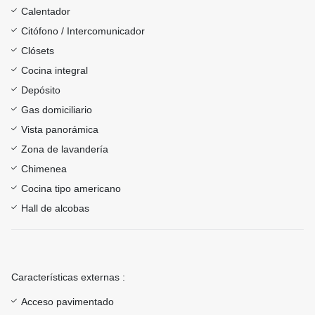
Calentador
Citófono / Intercomunicador
Clósets
Cocina integral
Depósito
Gas domiciliario
Vista panorámica
Zona de lavandería
Chimenea
Cocina tipo americano
Hall de alcobas
Características externas :
Acceso pavimentado