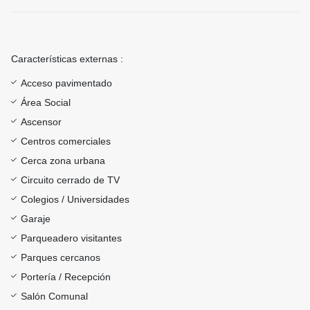
Características externas :
Acceso pavimentado
Área Social
Ascensor
Centros comerciales
Cerca zona urbana
Circuito cerrado de TV
Colegios / Universidades
Garaje
Parqueadero visitantes
Parques cercanos
Portería / Recepción
Salón Comunal