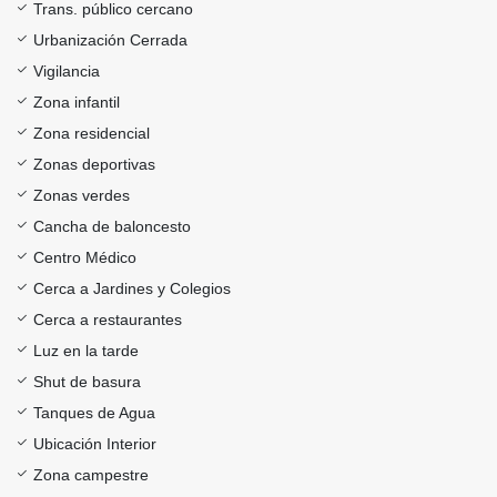
Trans. público cercano
Urbanización Cerrada
Vigilancia
Zona infantil
Zona residencial
Zonas deportivas
Zonas verdes
Cancha de baloncesto
Centro Médico
Cerca a Jardines y Colegios
Cerca a restaurantes
Luz en la tarde
Shut de basura
Tanques de Agua
Ubicación Interior
Zona campestre