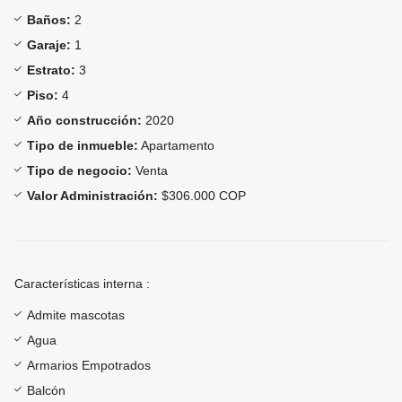
Baños:
2
Garaje:
1
Estrato:
3
Piso:
4
Año construcción:
2020
Tipo de inmueble:
Apartamento
Tipo de negocio:
Venta
Valor Administración:
$306.000 COP
Características interna :
Admite mascotas
Agua
Armarios Empotrados
Balcón