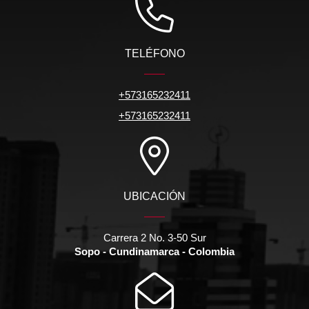
TELÉFONO
+573165232411
+573165232411
UBICACIÓN
Carrera 2 No. 3-50 Sur
Sopo - Cundinamarca - Colombia