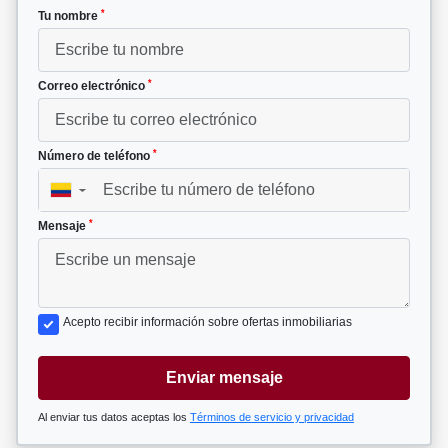
*
Tu nombre
*
Correo electrónico
*
Número de teléfono
▼
*
Mensaje
Acepto recibir información sobre ofertas inmobiliarias
Enviar mensaje
Al enviar tus datos aceptas los
Términos de servicio y privacidad