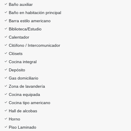
Baño auxiliar
Baño en habitación principal
Barra estilo americano
Biblioteca/Estudio
Calentador
Citófono / Intercomunicador
Clósets
Cocina integral
Depósito
Gas domiciliario
Zona de lavandería
Cocina equipada
Cocina tipo americano
Hall de alcobas
Horno
Piso Laminado