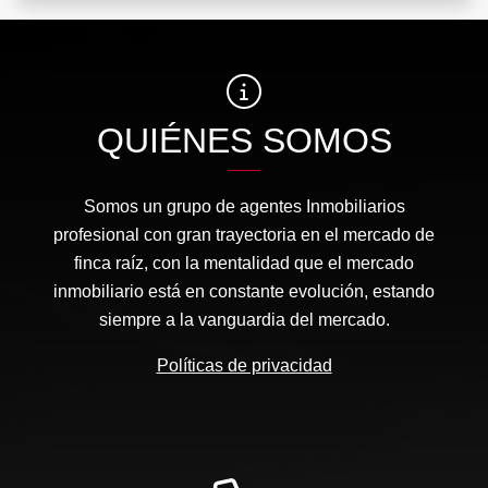
QUIÉNES SOMOS
Somos un grupo de agentes Inmobiliarios
profesional con gran trayectoria en el mercado de
finca raíz, con la mentalidad que el mercado
inmobiliario está en constante evolución, estando
siempre a la vanguardia del mercado.
Políticas de privacidad