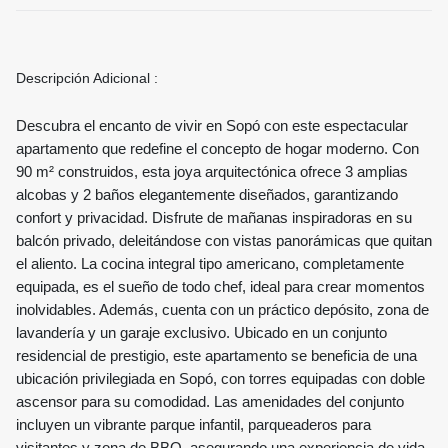
Descripción Adicional :
Descubra el encanto de vivir en Sopó con este espectacular
apartamento que redefine el concepto de hogar moderno. Con
90 m² construidos, esta joya arquitectónica ofrece 3 amplias
alcobas y 2 baños elegantemente diseñados, garantizando
confort y privacidad. Disfrute de mañanas inspiradoras en su
balcón privado, deleitándose con vistas panorámicas que quitan
el aliento. La cocina integral tipo americano, completamente
equipada, es el sueño de todo chef, ideal para crear momentos
inolvidables. Además, cuenta con un práctico depósito, zona de
lavandería y un garaje exclusivo. Ubicado en un conjunto
residencial de prestigio, este apartamento se beneficia de una
ubicación privilegiada en Sopó, con torres equipadas con doble
ascensor para su comodidad. Las amenidades del conjunto
incluyen un vibrante parque infantil, parqueaderos para