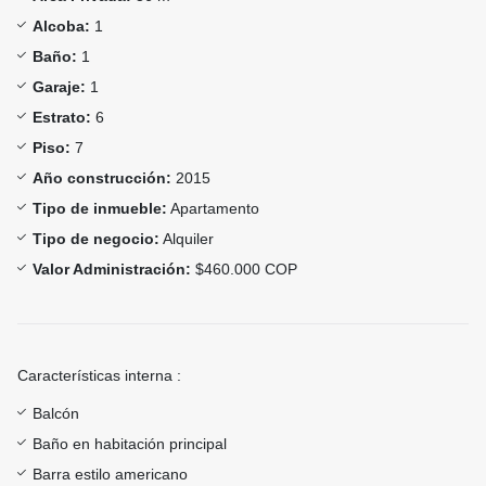
Alcoba:
1
Baño:
1
Garaje:
1
Estrato:
6
Piso:
7
Año construcción:
2015
Tipo de inmueble:
Apartamento
Tipo de negocio:
Alquiler
Valor Administración:
$460.000 COP
Características interna :
Balcón
Baño en habitación principal
Barra estilo americano