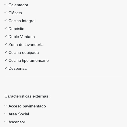
Calentador
Clósets
Cocina integral
Depósito
Doble Ventana
Zona de lavandería
Cocina equipada
Cocina tipo americano
Despensa
Características externas :
Acceso pavimentado
Área Social
Ascensor