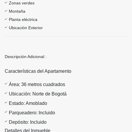
Zonas verdes
Montaña
Planta eléctrica
Ubicación Exterior
Descripción Adicional :
Características del Apartamento
Área: 36 metros cuadrados
Ubicación: Norte de Bogotá
Estado: Amoblado
Parqueadero: Incluido
Depósito: Incluido
Detalles del Inmueble