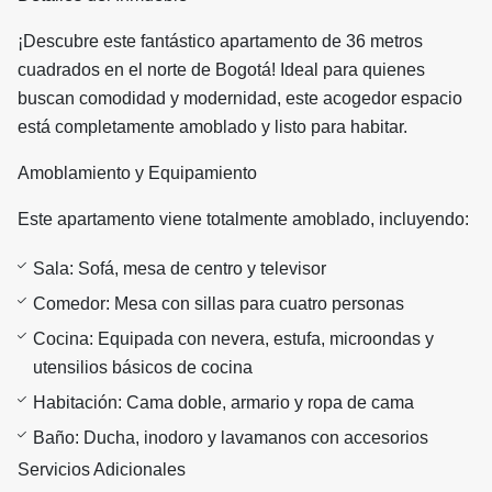
¡Descubre este fantástico apartamento de 36 metros
cuadrados en el norte de Bogotá! Ideal para quienes
buscan comodidad y modernidad, este acogedor espacio
está completamente amoblado y listo para habitar.
Amoblamiento y Equipamiento
Este apartamento viene totalmente amoblado, incluyendo:
Sala: Sofá, mesa de centro y televisor
Comedor: Mesa con sillas para cuatro personas
Cocina: Equipada con nevera, estufa, microondas y
utensilios básicos de cocina
Habitación: Cama doble, armario y ropa de cama
Baño: Ducha, inodoro y lavamanos con accesorios
Servicios Adicionales