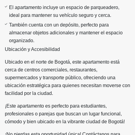
El apartamento incluye un espacio de parqueadero,
ideal para mantener su vehículo seguro y cerca.
También cuenta con un depósito, perfecto para
almacenar objetos adicionales y mantener el espacio
organizado.
Ubicación y Accesibilidad
Ubicado en el norte de Bogotá, este apartamento está
cerca de centros comerciales, restaurantes,
supermercados y transporte público, ofreciendo una
ubicación estratégica para quienes necesitan moverse con
facilidad por la ciudad.
¡Este apartamento es perfecto para estudiantes,
profesionales o parejas que buscan un lugar funcional,
cómodo y bien ubicado en la vibrante ciudad de Bogotá!
¡No pierdas esta oportunidad única! Contáctanos para