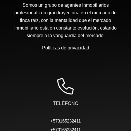
Somos un grupo de agentes Inmobiliarios
profesional con gran trayectoria en el mercado de
finca raíz, con la mentalidad que el mercado
inmobiliario está en constante evolución, estando
siempre a la vanguardia del mercado.
Políticas de privacidad
TELÉFONO
+573165232411
+573165232411