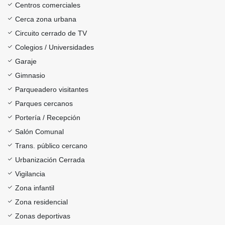
Centros comerciales
Cerca zona urbana
Circuito cerrado de TV
Colegios / Universidades
Garaje
Gimnasio
Parqueadero visitantes
Parques cercanos
Portería / Recepción
Salón Comunal
Trans. público cercano
Urbanización Cerrada
Vigilancia
Zona infantil
Zona residencial
Zonas deportivas