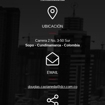
UBICACIÓN
Carrera 2 No. 3-50 Sur
Sopo - Cundinamarca - Colombia
EMAIL
douglas.castaneda@dcr.com.co