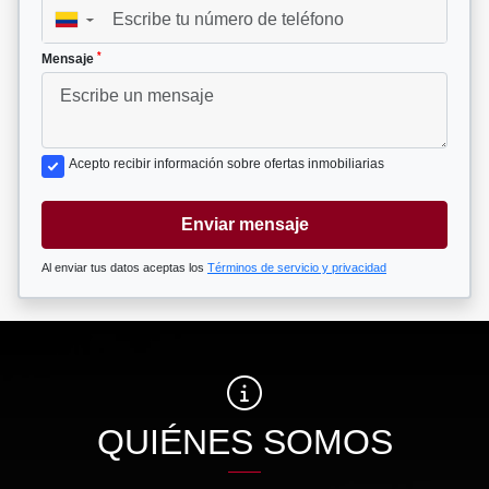
▼
*
Mensaje
Acepto recibir información sobre ofertas inmobiliarias
Enviar mensaje
Al enviar tus datos aceptas los
Términos de servicio y privacidad
QUIÉNES SOMOS